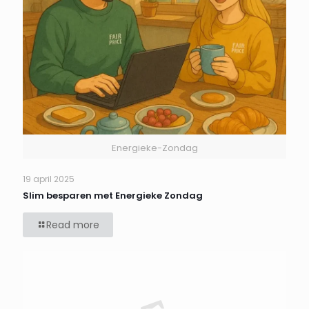
Energieke-Zondag
19 april 2025
Slim besparen met Energieke Zondag
Read more