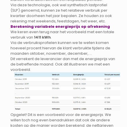
Via deze technologie, ook wel synthetisch lastprofiel
(SLP) genoemd, kunnen ze het relatieve verbruik per
kwartier doorheen het jaar bepalen. Ze houden zo ook
rekening met weekends, feestdagen, het weer, etc.
Berekening variabele energieprijs op afrekening
We keren even terug naar het voorbeeld met een totale
verbruik van
1411 kWh
.
Via de verbruiksprofielen kunnen we te weten komen
hoeveel procent hiervan de klant verbruikte tijdens de
maanden oktober, november, december, …
Dit verrekent de leverancier dan met de energieprijs van
de betreffende maand. Ook dit illustreren we met een
voorbeeld.
Opgelet! Dit is een voorbeeld voor de energieprijs. We
willen toch nog even benadrukken dat ook de andere
kosten op die manier worden berekend: de nettarieven