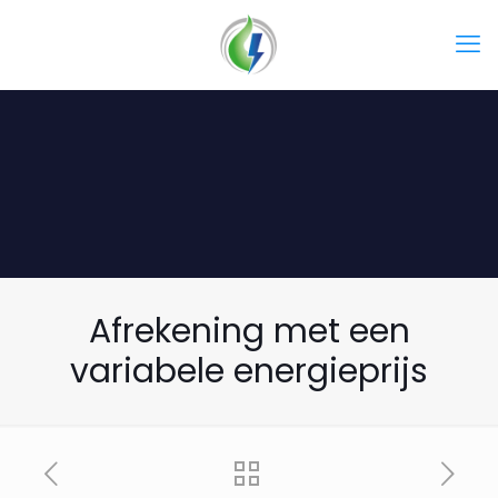
Afrekening met een
variabele energieprijs