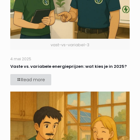
vast-vs-variabel-3
4 mei 2025
Vaste vs. variabele energieprijzen: wat kies je in 2025?
Read more