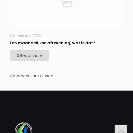
2 december 2022
Een maandelijkse afrekening, wat is dat?
Read more
Comments are closed.