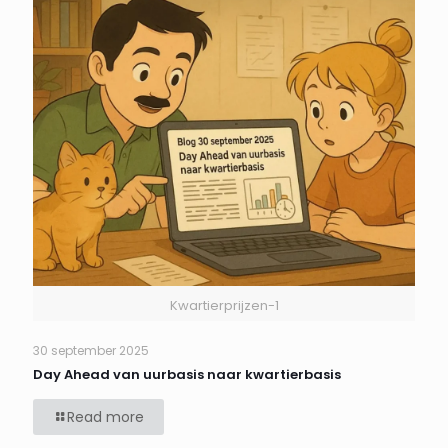
Kwartierprijzen-1
30 september 2025
Day Ahead van uurbasis naar kwartierbasis
Read more