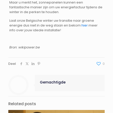
Maar u merkt het, zonnepanelen kunnen een
fantastische manier zijn om uw energiefactuur tijdens de
winter in de perken te houden.
Laat onze Belgische winter uw transitie naar groene
energie dus niet in de weg staan en bekom
hier
meer
info over jouw ideale installatie!
Bron: wikipower.be
Deel
0
Gemachtigde
Related posts