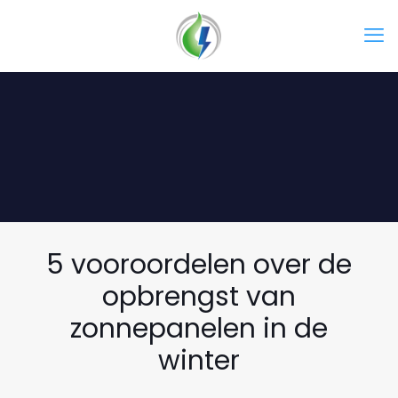
5 vooroordelen over de
opbrengst van
zonnepanelen in de
winter